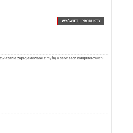
ozwiązanie zaprojektowane z myślą o serwisach komputerowych i