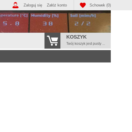
Zaloguj się
Załóż konto
Schowek (0)
KOSZYK
Twój koszyk jest pusty ...