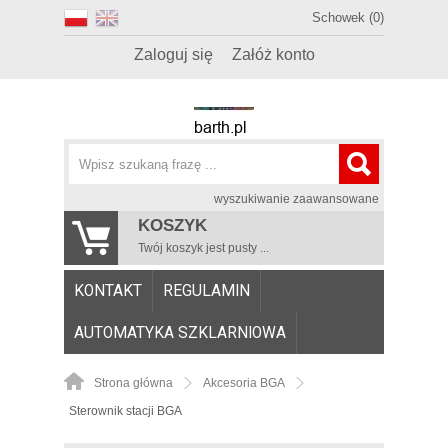
Schowek (0)
Zaloguj się
Załóż konto
wyszukiwanie zaawansowane
KOSZYK
Twój koszyk jest pusty ...
KONTAKT
REGULAMIN
AUTOMATYKA SZKLARNIOWA
Strona główna
Akcesoria BGA
Sterownik stacji BGA