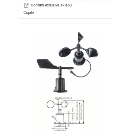
Godziny działania sklepu
Ciągle