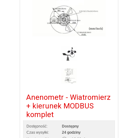
Anenometr - Wiatromierz
+ kierunek MODBUS
komplet
Dostępność:
Dostępny
Czas wysyłki:
24 godziny